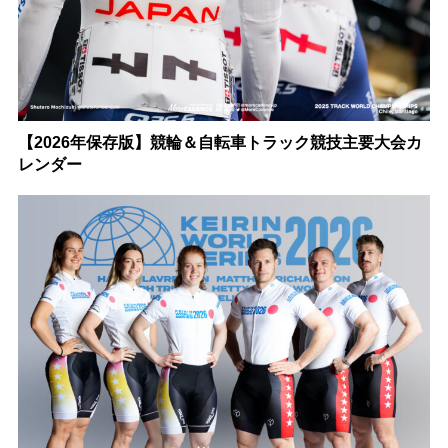
【2026年保存版】競輪＆自転車トラック競技主要大会カ
レンダー