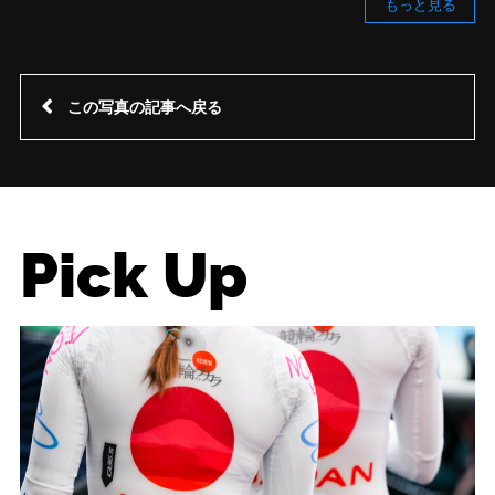
もっと見る
この写真の記事へ戻る
Pick Up