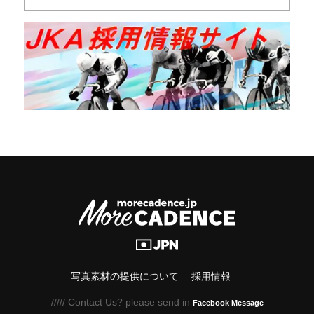
写真素材の提供について
採用情報
///// Contact Us? please send in
Facebook Message