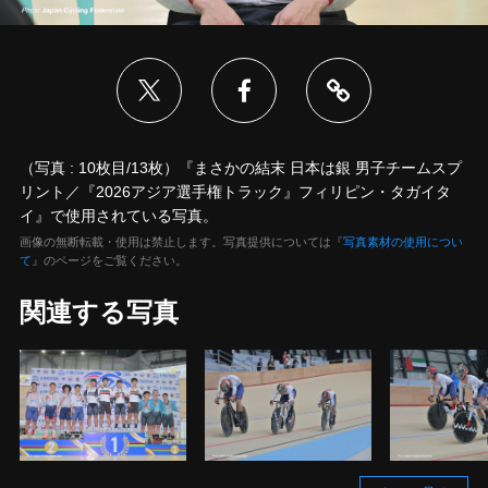
（写真 : 10枚目/13枚）『まさかの結末 日本は銀 男子チームスプ
リント／『2026アジア選手権トラック』フィリピン・タガイタ
イ』で使用されている写真。
画像の無断転載・使用は禁止します。写真提供については『
写真素材の使用につい
て
』のページをご覧ください。
関連する写真