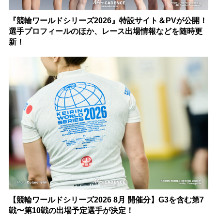
『競輪ワールドシリーズ2026』特設サイト＆PVが公開！
選手プロフィールのほか、レース出場情報などを随時更
新！
【競輪ワールドシリーズ2026 8月 開催分】G3を含む第7
戦〜第10戦の出場予定選手が決定！