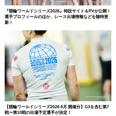
『競輪ワールドシリーズ2026』特設サイト＆PVが公開！
選手プロフィールのほか、レース出場情報などを随時更
新！
【競輪ワールドシリーズ2026 8月 開催分】G3を含む第7
戦〜第10戦の出場予定選手が決定！