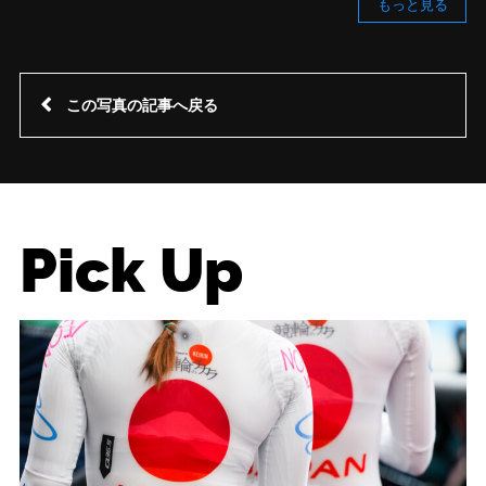
もっと見る
この写真の記事へ戻る
Pick Up