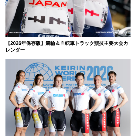
【2026年保存版】競輪＆自転車トラック競技主要大会カ
レンダー