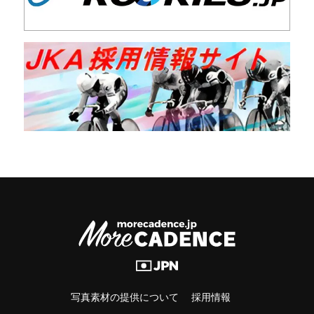
写真素材の提供について
採用情報