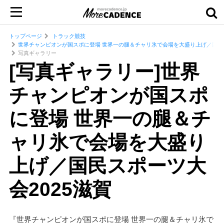
トップページ
トラック競技
世界チャンピオンが国スポに登場 世界一の腿＆チャリ氷で会場を大盛り上げ／国民ス
写真ギャラリー
[写真ギャラリー]世界
チャンピオンが国スポ
に登場 世界一の腿＆チ
ャリ氷で会場を大盛り
上げ／国民スポーツ大
会2025滋賀
『世界チャンピオンが国スポに登場 世界一の腿＆チャリ氷で