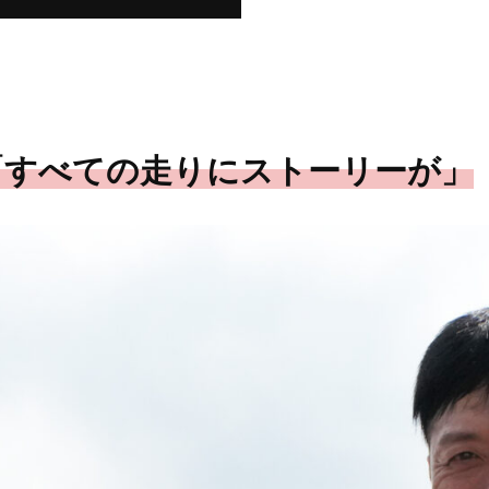
「すべての走りにストーリーが」