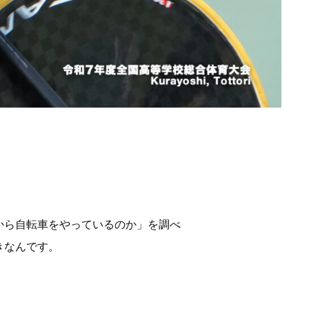
から自転車をやっているのか」を調べ
きなんです。