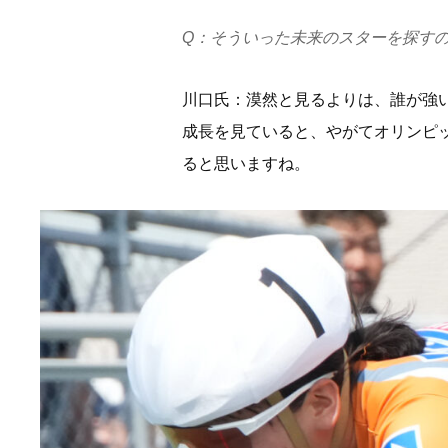
Q：そういった未来のスターを探す
川口氏：漠然と見るよりは、誰が強
成長を見ていると、やがてオリンピッ
ると思いますね。