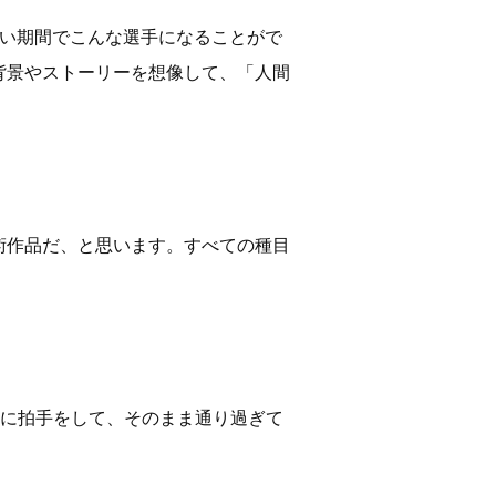
短い期間でこんな選手になることがで
背景やストーリーを想像して、「人間
術作品だ、と思います。すべての種目
うに拍手をして、そのまま通り過ぎて