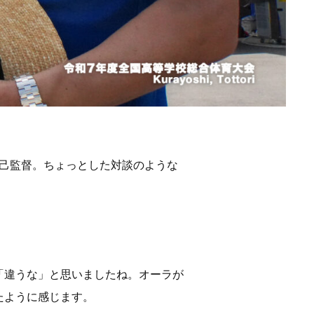
直己監督。ちょっとした対談のような
「違うな」と思いましたね。オーラが
たように感じます。