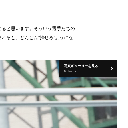
めると思います。そういう選手たちの
れると、どんどん“推せる”ようにな
写真ギャラリーを見る
6 photos