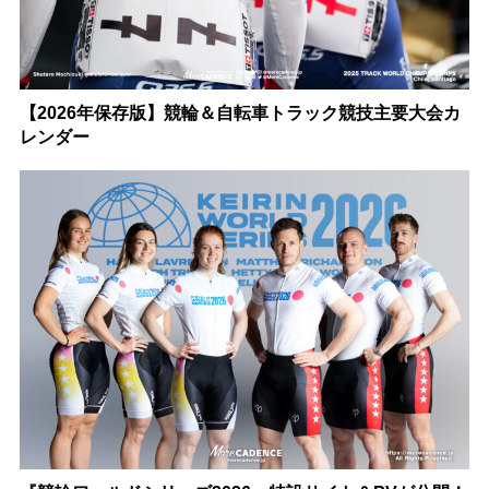
【2026年保存版】競輪＆自転車トラック競技主要大会カ
レンダー