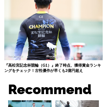
『高松宮記念杯競輪（G1）』終了時点、獲得賞金ランキ
ングをチェック！古性優作が早くも2億円超え
Recommend