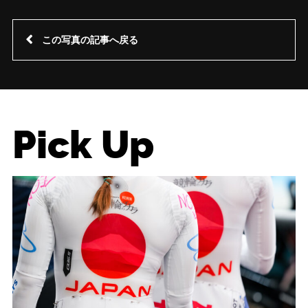
この写真の記事へ戻る
Pick Up