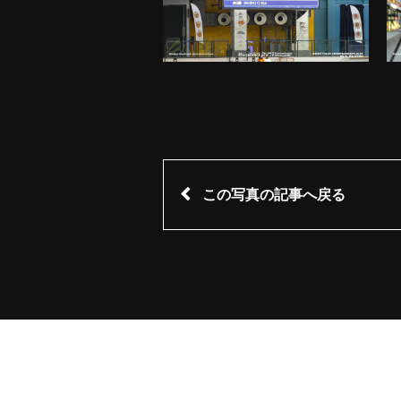
この写真の記事へ戻る