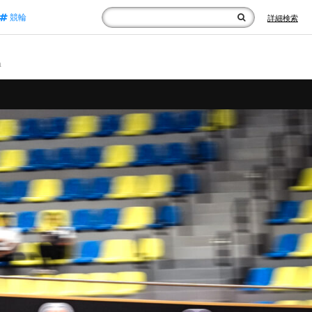
競輪
詳細検索
a