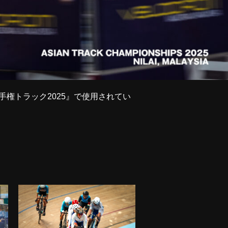
選手権トラック2025』で使用されてい