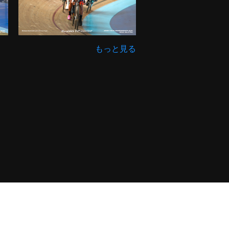
もっと見る