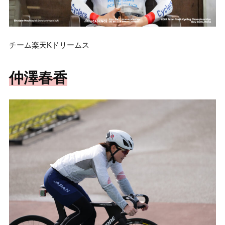
チーム楽天Kドリームス
仲澤春香