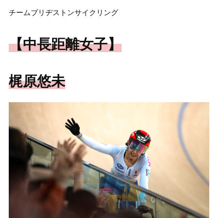
チームブリヂストンサイクリング
【中長距離女子】
梶原悠未