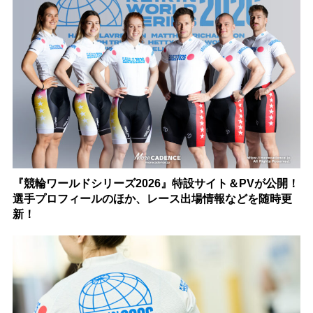
『競輪ワールドシリーズ2026』特設サイト＆PVが公開！
選手プロフィールのほか、レース出場情報などを随時更
新！