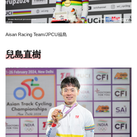
Aisan Racing Team/JPCU福島
兒島直樹