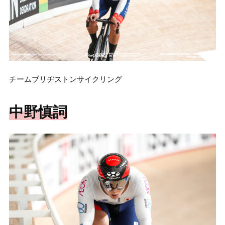
チームブリヂストンサイクリング
中野慎詞