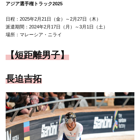
アジア選手権トラック2025
日程：2025年2月21日（金）～2月27日（木）
派遣期間：2024年2月17日（月）～3月1日（土）
場所：マレーシア・ニライ
【短距離男子】
長迫吉拓