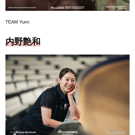
TEAM Yumi
内野艶和