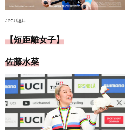
JPCU福井
【短距離女子】
佐藤水菜