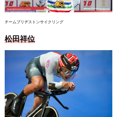
チームブリヂストンサイクリング
松田祥位