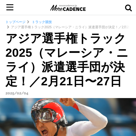
トップページ
トラック競技
アジア選手権トラック2025（マレーシア・ニライ）派遣選手団が決定！／2月21日〜
アジア選手権トラック
2025（マレーシア・ニ
ライ）派遣選手団が決
定！／2月21日〜27日
2025/02/04