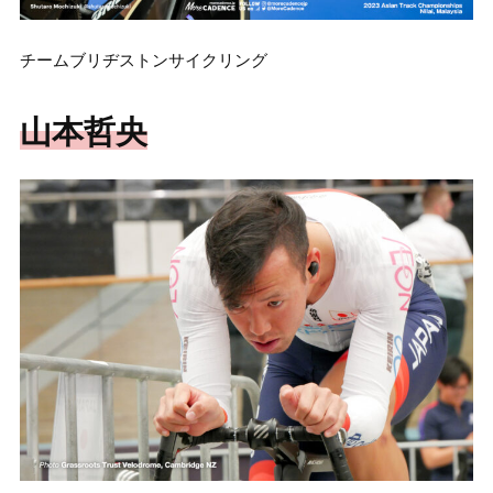
チームブリヂストンサイクリング
山本哲央