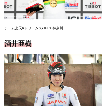
チーム楽天Kドリームス/JPCU神奈川
酒井亜樹