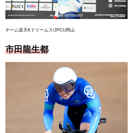
チーム楽天Kドリームス/JPCU岡山
市田龍生都