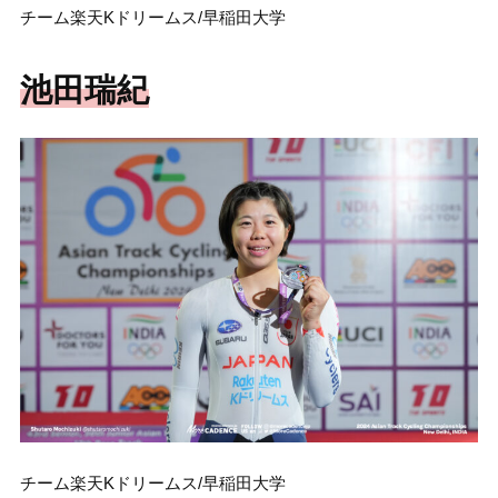
チーム楽天Kドリームス/早稲田大学
池田瑞紀
チーム楽天Kドリームス/早稲田大学