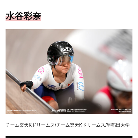
水谷彩奈
チーム楽天Kドリームス/チーム楽天Kドリームス/早稲田大学