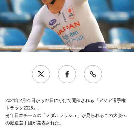
2024年2月21日から27日にかけて開催される『アジア選手権
トラック2025』。
例年日本チームの「メダルラッシュ」が見られるこの大会へ
の派遣選手団が発表された。