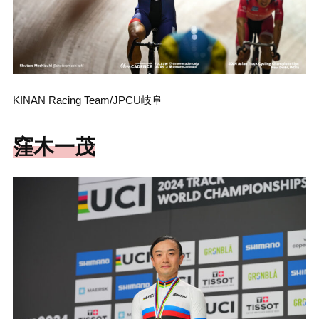
KINAN Racing Team/JPCU岐阜
窪木一茂