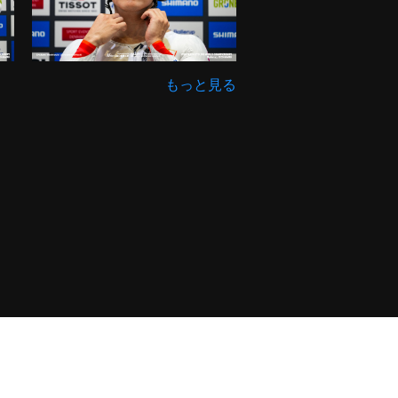
もっと見る