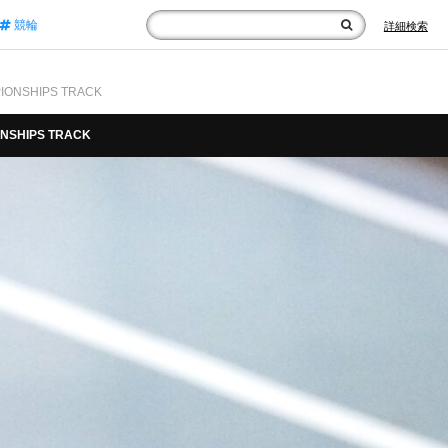
競輪
詳細検索
ONSHIPS TRACK
NSHIPS TRACK