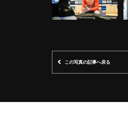
この写真の記事へ戻る