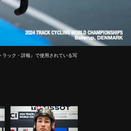
手権トラック・詳報』で使用されている写