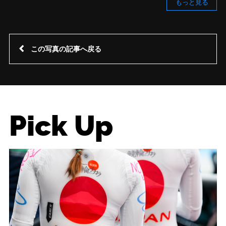
もっと見る
この写真の記事へ戻る
Pick Up