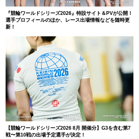
『競輪ワールドシリーズ2026』特設サイト＆PVが公開！
選手プロフィールのほか、レース出場情報などを随時更
新！
【競輪ワールドシリーズ2026 8月 開催分】G3を含む第7
戦〜第10戦の出場予定選手が決定！