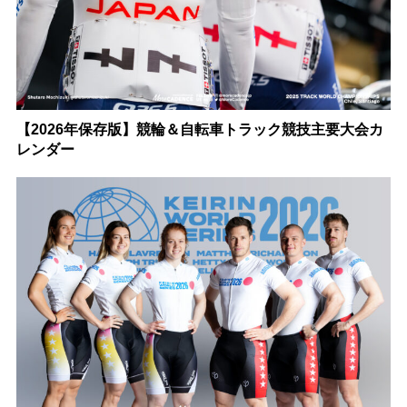
【2026年保存版】競輪＆自転車トラック競技主要大会カ
レンダー