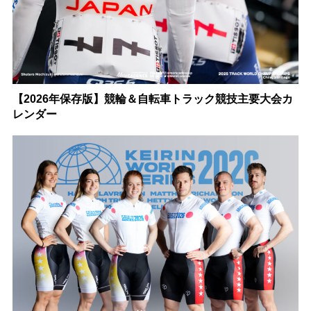
【2026年保存版】競輪＆自転車トラック競技主要大会カ
レンダー