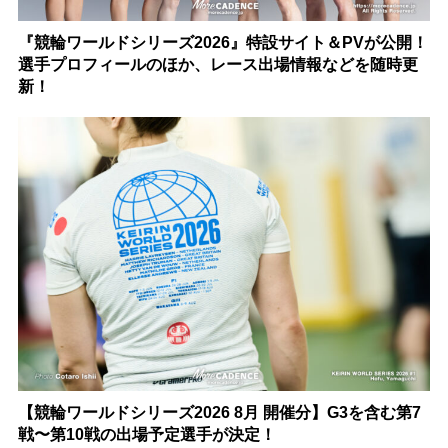
『競輪ワールドシリーズ2026』特設サイト＆PVが公開！
選手プロフィールのほか、レース出場情報などを随時更
新！
【競輪ワールドシリーズ2026 8月 開催分】G3を含む第7
戦〜第10戦の出場予定選手が決定！