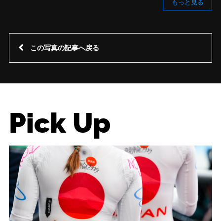
もっと見る
この写真の記事へ戻る
Pick Up