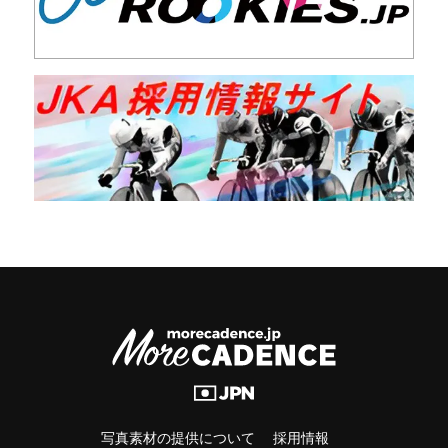
写真素材の提供について
採用情報