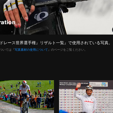
24ロードレース世界選手権』リザルト一覧』で使用されている写真。
ついては『
写真素材の使用について
』のページをご覧ください。