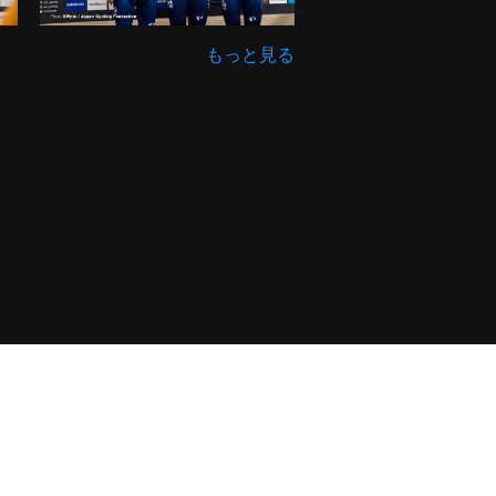
もっと見る