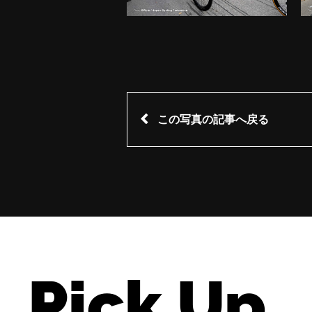
この写真の記事へ戻る
Pick Up