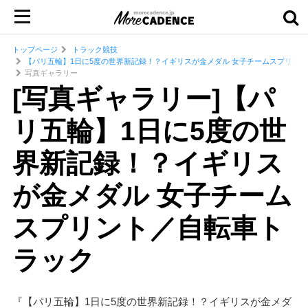
トップページ
トラック競技
【パリ五輪】1日に5度の世界新記録！？イギリスが金メダル 女子チームスプリン
写真ギャラリー
[写真ギャラリー]【パ
リ五輪】1日に5度の世
界新記録！？イギリス
が金メダル 女子チーム
スプリント／自転車ト
ラック
『【パリ五輪】1日に5度の世界新記録！？イギリスが金メダ