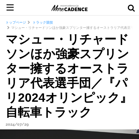
トップページ
トラック競技
マシュー・リチャードソンほか強豪スプリンター擁するオーストラリア代表選手団／
マシュー・リチャード
ソンほか強豪スプリン
ター擁するオーストラ
リア代表選手団／『パ
リ2024オリンピック』
自転車トラック
2024/07/29