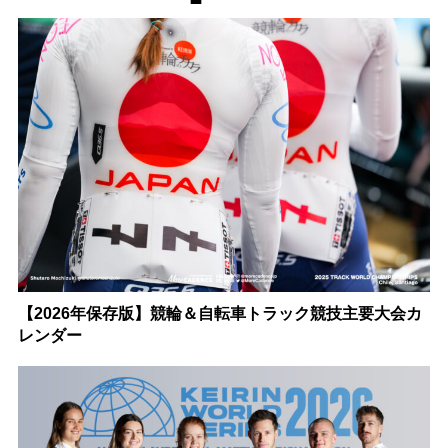
【2026年保存版】競輪＆自転車トラック競技主要大会カ
レンダー