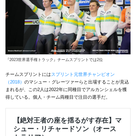
『2023世界選手権トラック』チームスプリントでは2位
チームスプリントには
スプリント元世界チャンピオン
（2018）
のマシュー・グレーツァーらと出場することが見込
まれるが、この2人は2022年に同種目でアルカンシェルを獲
得している。個人・チーム両種目で注目の選手だ。