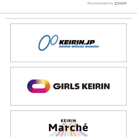
Recommended by