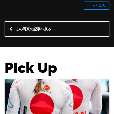
もっと見る
この写真の記事へ戻る
Pick Up