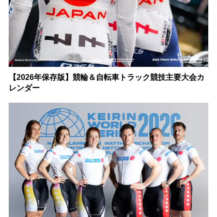
【2026年保存版】競輪＆自転車トラック競技主要大会カ
レンダー