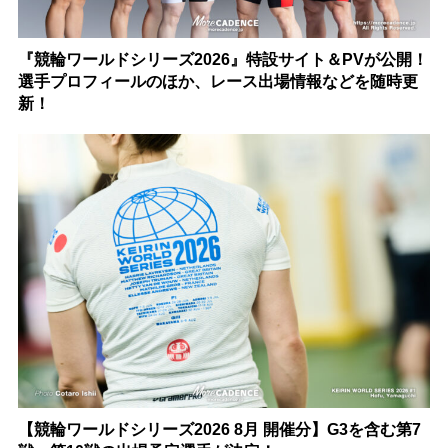
『競輪ワールドシリーズ2026』特設サイト＆PVが公開！
選手プロフィールのほか、レース出場情報などを随時更
新！
【競輪ワールドシリーズ2026 8月 開催分】G3を含む第7