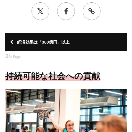
経済効果は「360億円」以上
2/
2 Page
持続可能な社会への貢献