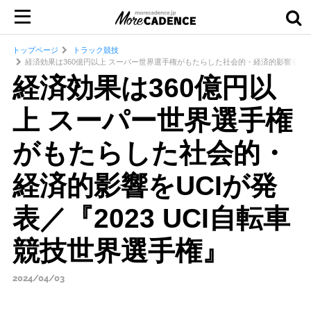
トップページ
トラック競技
経済効果は360億円以上 スーパー世界選手権がもたらした社会的・経済的影響をUCIが
経済効果は360億円以
上 スーパー世界選手権
がもたらした社会的・
経済的影響をUCIが発
表／『2023 UCI自転車
競技世界選手権』
2024/04/03