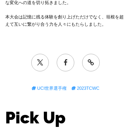
な変化への道を切り拓きました。
本大会は記憶に残る体験を創り上げただけでなく、垣根を超
えて互いに繋がり合う力を人々にもたらしました。
UCI世界選手権
2023TCWC
Pick Up