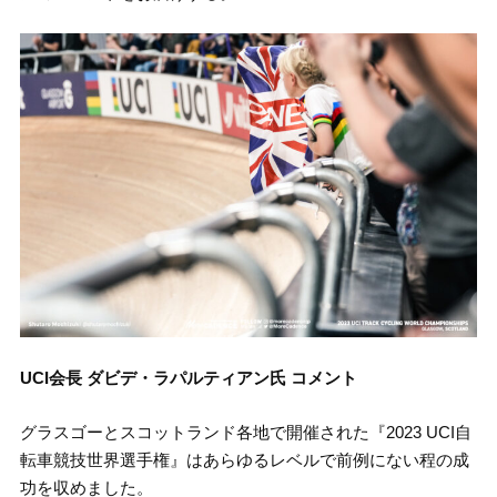
UCI会長 ダビデ・ラパルティアン氏 コメント
グラスゴーとスコットランド各地で開催された『2023 UCI自
転車競技世界選手権』はあらゆるレベルで前例にない程の成
功を収めました。