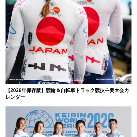
【2026年保存版】競輪＆自転車トラック競技主要大会カ
レンダー