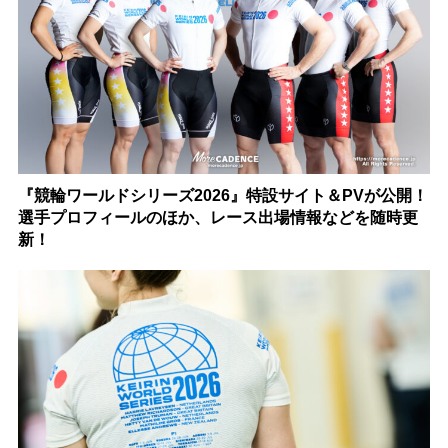
『競輪ワールドシリーズ2026』特設サイト＆PVが公開！
選手プロフィールのほか、レース出場情報などを随時更
新！