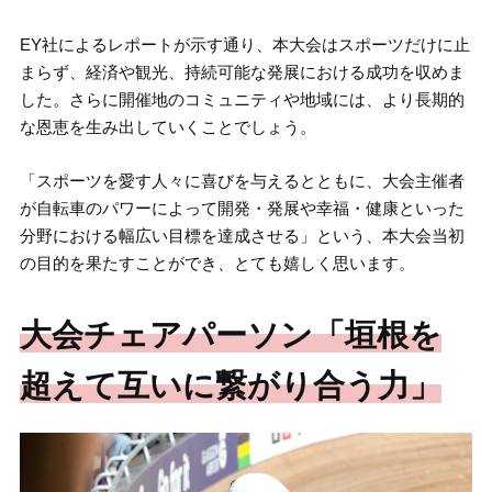
EY社によるレポートが示す通り、本大会はスポーツだけに止
まらず、経済や観光、持続可能な発展における成功を収めま
した。さらに開催地のコミュニティや地域には、より長期的
な恩恵を生み出していくことでしょう。
「スポーツを愛す人々に喜びを与えるとともに、大会主催者
が自転車のパワーによって開発・発展や幸福・健康といった
分野における幅広い目標を達成させる」という、本大会当初
の目的を果たすことができ、とても嬉しく思います。
大会チェアパーソン「垣根を
超えて互いに繋がり合う力」