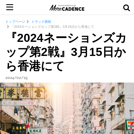
トップページ
トラック競技
『2024ネーションズカップ第2戦』3月15日から香港にて
『2024ネーションズカ
ップ第2戦』3月15日か
ら香港にて
2024/02/15