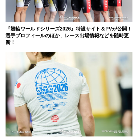
『競輪ワールドシリーズ2026』特設サイト＆PVが公開！
選手プロフィールのほか、レース出場情報などを随時更
新！