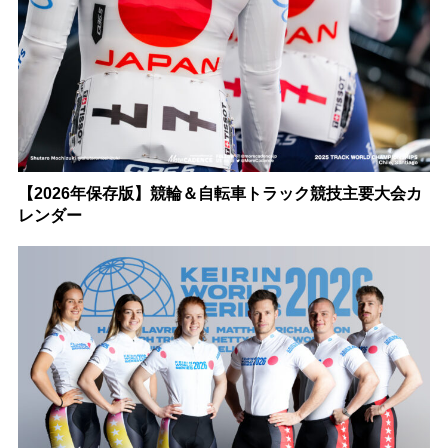
【2026年保存版】競輪＆自転車トラック競技主要大会カ
レンダー