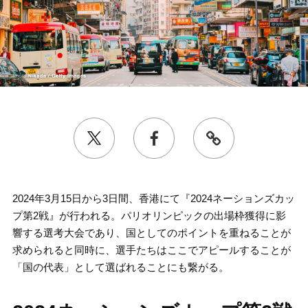
2024年3月15日から3日間、香港にて『2024ネーションズカッ
プ第2戦』が行われる。パリオリンピックの出場枠獲得に影
響する選考大会であり、国としてのポイントを重ねることが
求められると同時に、選手たちはここでアピールすることが
「国の代表」として選ばれることにも繋がる。