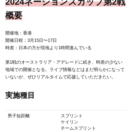
2024ネーションズカップ第2戦
概要
開催地：香港
開催日程：3月15日〜17日
時差：日本の方が現地より1時間進んでいる
第1戦のオーストラリア・アデレードに続き、時差の少ない
地域での開催となる。ライブ情報などはまだ明らかになって
いないが、ぜひリアルタイムで応援していただきたい。
実施種目
男子短距離
スプリント
ケイリン
チームスプリント