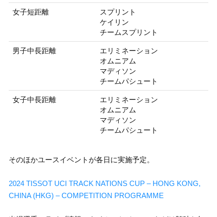
女子短距離
スプリント
ケイリン
チームスプリント
男子中長距離
エリミネーション
オムニアム
マディソン
チームパシュート
女子中長距離
エリミネーション
オムニアム
マディソン
チームパシュート
そのほかユースイベントが各日に実施予定。
2024 TISSOT UCI TRACK NATIONS CUP – HONG KONG,
CHINA (HKG) – COMPETITION PROGRAMME