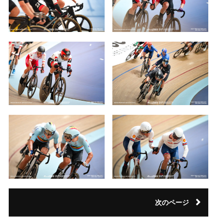
次のページ