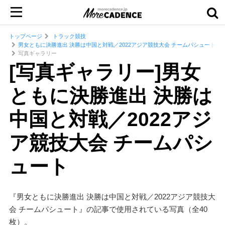
トップページ
トラック競技
男女ともに決勝進出 決勝は中国と対戦／2022アジア競技大会 チームパシュート
写真ギャラリー
[写真ギャラリー]男女
ともに決勝進出 決勝は
中国と対戦／2022アジ
ア競技大会 チームパシ
ュート
『男女ともに決勝進出 決勝は中国と対戦／2022アジア競技大
会 チームパシュート』の記事で使用されている写真（全40
枚）。