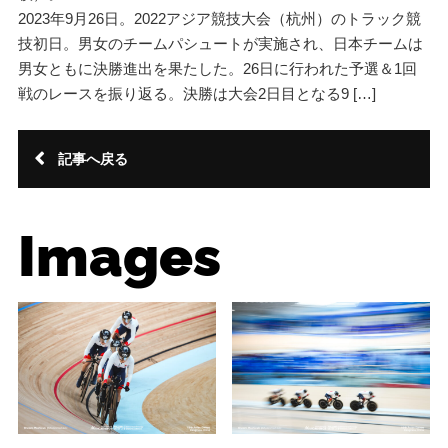
2023年9月26日。2022アジア競技大会（杭州）のトラック競
技初日。男女のチームパシュートが実施され、日本チームは
男女ともに決勝進出を果たした。26日に行われた予選＆1回
戦のレースを振り返る。決勝は大会2日目となる9 […]
記事へ戻る
Images