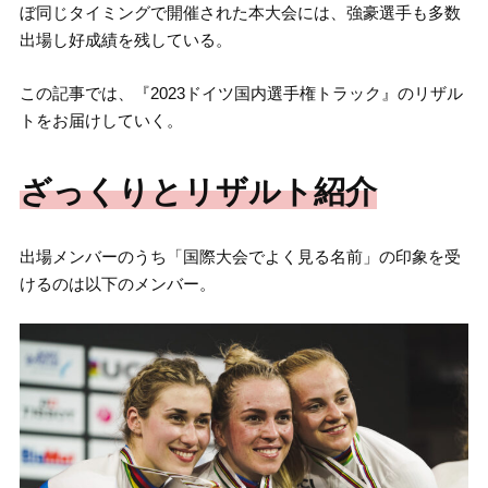
ぼ同じタイミングで開催された本大会には、強豪選手も多数
出場し好成績を残している。
この記事では、『2023ドイツ国内選手権トラック』のリザル
トをお届けしていく。
ざっくりとリザルト紹介
出場メンバーのうち「国際大会でよく見る名前」の印象を受
けるのは以下のメンバー。