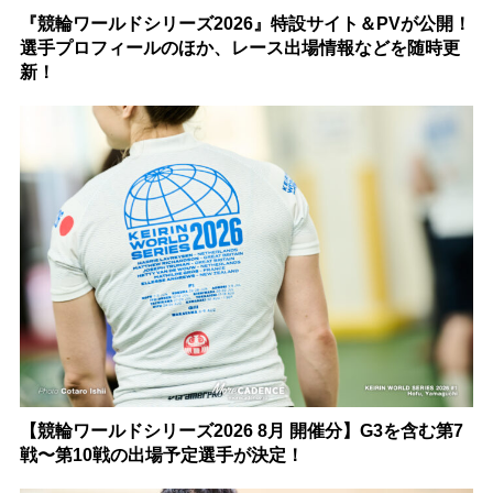
『競輪ワールドシリーズ2026』特設サイト＆PVが公開！
選手プロフィールのほか、レース出場情報などを随時更
新！
【競輪ワールドシリーズ2026 8月 開催分】G3を含む第7
戦〜第10戦の出場予定選手が決定！