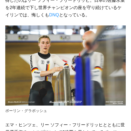
得したのはリー ソフィー・フリードリッヒ。日本の佐藤水菜
を2年連続で下し世界チャンピオンの座を守り続けているケ
イリンでは、悔しくも
DNQ
となっている。
ポーリン・グラボッシュ
エマ・ヒンツェ、リー ソフィー・フリードリッヒとともに世