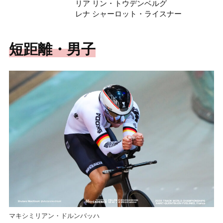
リア リン・トウデンベルグ
レナ シャーロット・ライスナー
短距離・男子
マキシミリアン・ドルンバッハ