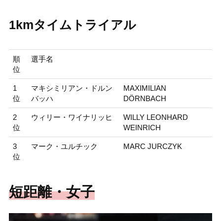
1kmタイムトライアル
順
選手名
位
1
マキシミリアン・ドルン
MAXIMILIAN
位
バッハ
DÖRNBACH
2
ウィリー・ワイナリッヒ
WILLY LEONHARD
位
WEINRICH
3
マーク・ユルチック
MARC JURCZYK
位
短距離・女子