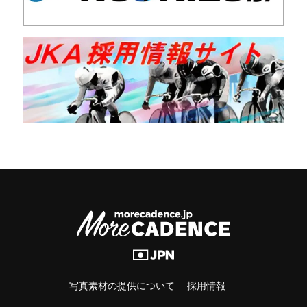
写真素材の提供について
採用情報