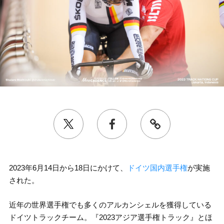
2023年6月14日から18日にかけて、
ドイツ国内選手権
が実施
された。
近年の世界選手権でも多くのアルカンシェルを獲得している
ドイツトラックチーム。『2023アジア選手権トラック』とほ