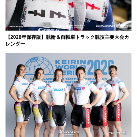
【2026年保存版】競輪＆自転車トラック競技主要大会カ
レンダー