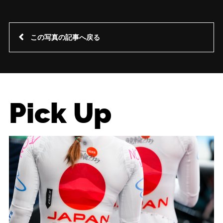
この写真の記事へ戻る
Pick Up