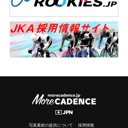
写真素材の提供について
採用情報