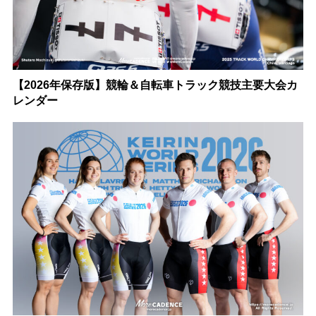
【2026年保存版】競輪＆自転車トラック競技主要大会カ
レンダー