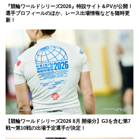
『競輪ワールドシリーズ2026』特設サイト＆PVが公開！
選手プロフィールのほか、レース出場情報などを随時更
新！
【競輪ワールドシリーズ2026 8月 開催分】G3を含む第7
戦〜第10戦の出場予定選手が決定！