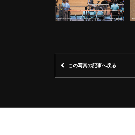
この写真の記事へ戻る