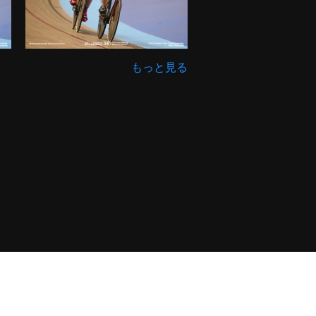
もっと見る