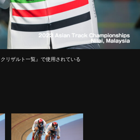
トラックリザルト一覧』で使用されている