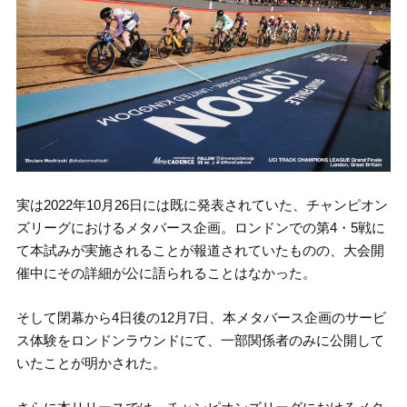
実は2022年10月26日には既に発表されていた、チャンピオン
ズリーグにおけるメタバース企画。ロンドンでの第4・5戦に
て本試みが実施されることが報道されていたものの、大会開
催中にその詳細が公に語られることはなかった。
そして閉幕から4日後の12月7日、本メタバース企画のサービ
ス体験をロンドンラウンドにて、一部関係者のみに公開して
いたことが明かされた。