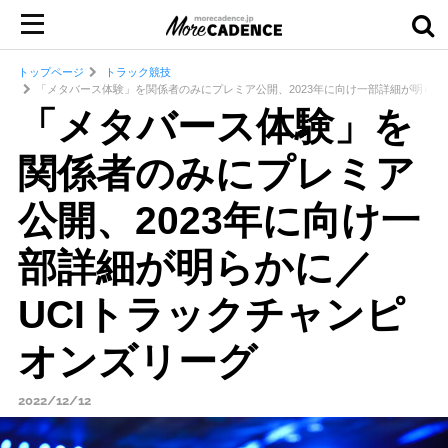
トップページ
トラック競技
「メタバース体験」を関係者のみにプレミア公開、2023年に向け一部詳細が明らか
「メタバース体験」を
関係者のみにプレミア
公開、2023年に向け一
部詳細が明らかに／
UCIトラックチャンピ
オンズリーグ
2022/12/12