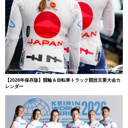
【2026年保存版】競輪＆自転車トラック競技主要大会カ
レンダー