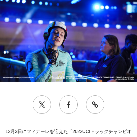
12月3日にフィナーレを迎えた『2022UCIトラックチャンピオ