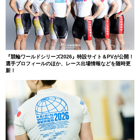
『競輪ワールドシリーズ2026』特設サイト＆PVが公開！
選手プロフィールのほか、レース出場情報などを随時更
新！