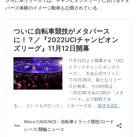
さらに本リリースでは、チャンピオンズリーグにおけるメタ
バース体験のイメージ動画も公開されている。