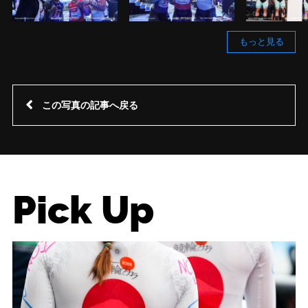
もっと見る
この写真の記事へ戻る
Pick Up