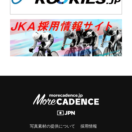
写真素材の提供について
採用情報