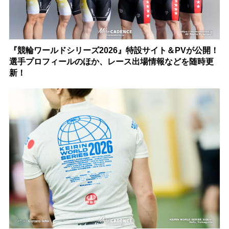
『競輪ワールドシリーズ2026』特設サイト＆PVが公開！
選手プロフィールのほか、レース出場情報などを随時更
新！