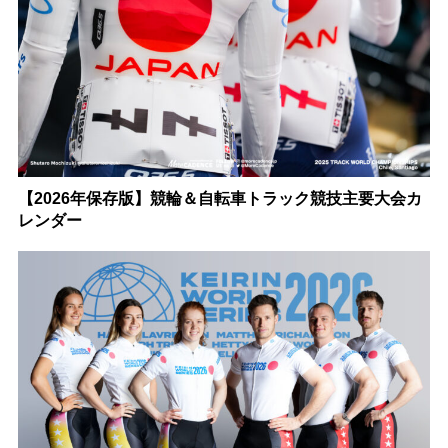
【2026年保存版】競輪＆自転車トラック競技主要大会カ
レンダー