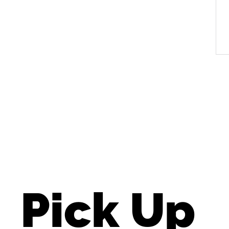
Pick Up