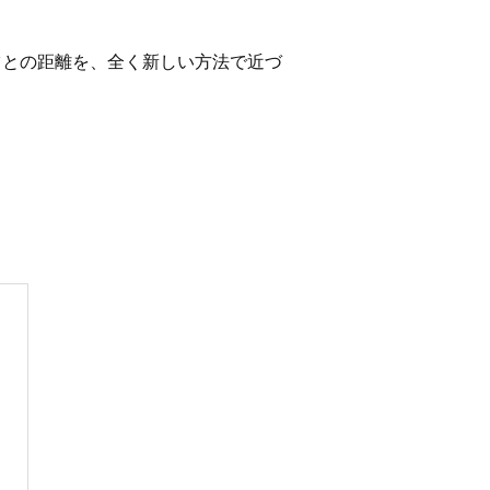
ツとの距離を、全く新しい方法で近づ