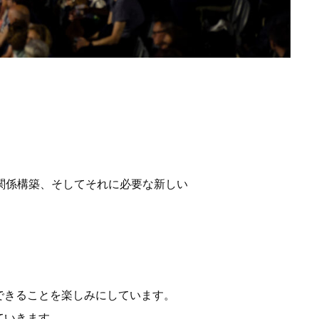
り深い関係構築、そしてそれに必要な新しい
できることを楽しみにしています。
ていきます。