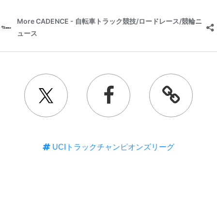
UCIトラックチャンピオンズリーグ