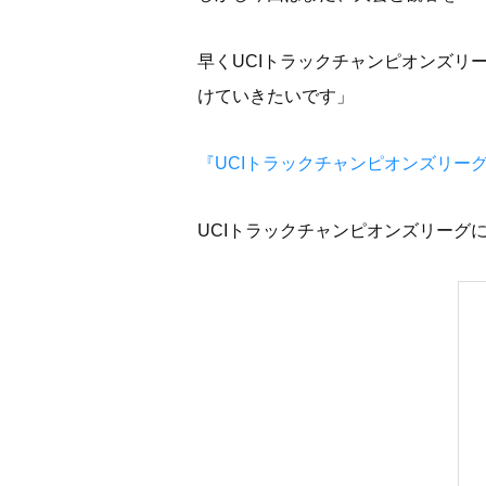
早くUCIトラックチャンピオンズ
けていきたいです」
『UCIトラックチャンピオンズリーグ』
UCIトラックチャンピオンズリーグ