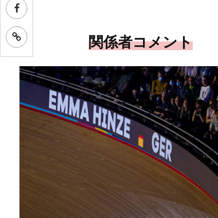
関係者コメント