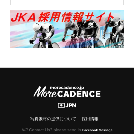
写真素材の提供について
採用情報
///// Contact Us? please send in
Facebook Message