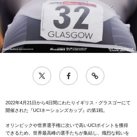
2022年4月21日から4日間にわたりイギリス・グラスゴーにて
開催された『UCIネーションズカップ』の第1戦。
オリンピックや世界選手権に次いで高いUCIポイントを獲得
できるため、世界最高峰の選手たちが集結し、熾烈な戦いを