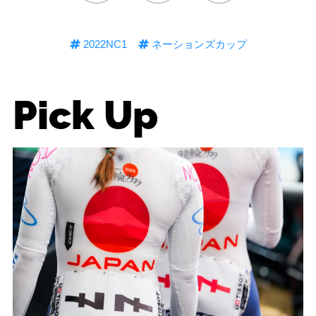
2022NC1
ネーションズカップ
Pick Up