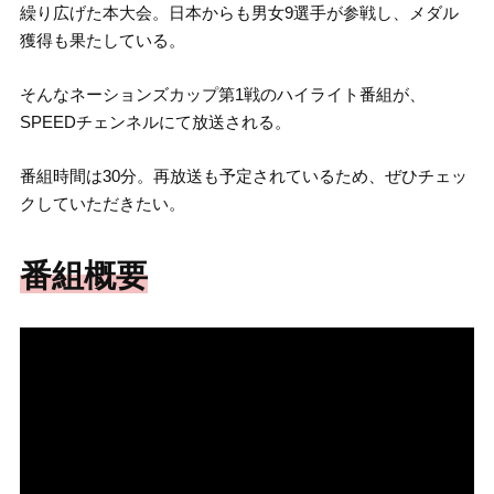
繰り広げた本大会。日本からも男女9選手が参戦し、メダル
獲得も果たしている。
そんなネーションズカップ第1戦のハイライト番組が、
SPEEDチェンネルにて放送される。
番組時間は30分。再放送も予定されているため、ぜひチェッ
クしていただきたい。
番組概要