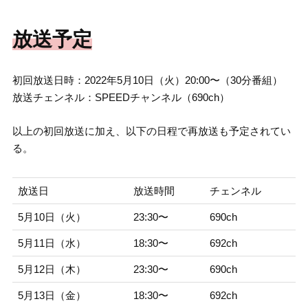
放送予定
初回放送日時：2022年5月10日（火）20:00〜（30分番組）
放送チェンネル：SPEEDチャンネル（690ch）
以上の初回放送に加え、以下の日程で再放送も予定されてい
る。
放送日
放送時間
チェンネル
5月10日（火）
23:30〜
690ch
5月11日（水）
18:30〜
692ch
5月12日（木）
23:30〜
690ch
5月13日（金）
18:30〜
692ch