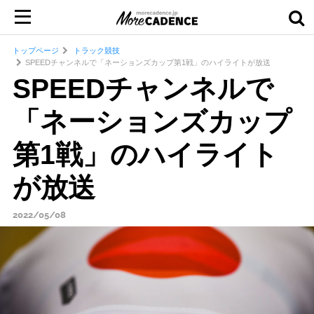
トップページ
トラック競技
SPEEDチャンネルで「ネーションズカップ第1戦」のハイライトが放送
SPEEDチャンネルで
「ネーションズカップ
第1戦」のハイライト
が放送
2022/05/08