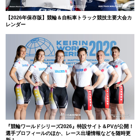
【2026年保存版】競輪＆自転車トラック競技主要大会カ
レンダー
『競輪ワールドシリーズ2026』特設サイト＆PVが公開！
選手プロフィールのほか、レース出場情報などを随時更