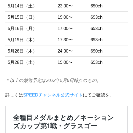
5月14日（土）
23:30〜
690ch
5月15日（日）
19:00〜
693ch
5月16日（月）
17:00〜
693ch
5月19日（木）
17:30〜
693ch
5月26日（木）
24:30〜
690ch
5月28日（土）
19:00〜
693ch
＊以上の放送予定は2022年5月6日時点のもの。
詳しくは
SPEEDチャンネル公式サイト
にてご確認を。