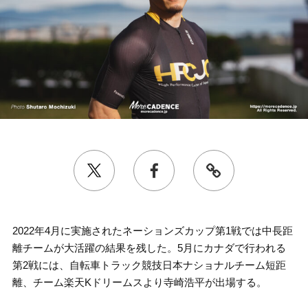
2022年4月に実施されたネーションズカップ第1戦では中長距
離チームが大活躍の結果を残した。5月にカナダで行われる
第2戦には、自転車トラック競技日本ナショナルチーム短距
離、チーム楽天Kドリームスより寺崎浩平が出場する。