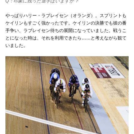
Q：印象に残った選手はいますか？
やっぱりハリー・ラブレイセン（オランダ）。スプリントも
ケイリンもすごく強かったです。ケイリンの決勝でも彼の番
手争い、ラブレイセン待ちの展開になっていました。戦うこ
とになった時は、それを利用できたら……と考えながら観て
いました。