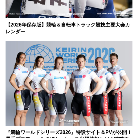
【2026年保存版】競輪＆自転車トラック競技主要大会カ
レンダー
『競輪ワールドシリーズ2026』特設サイト＆PVが公開！