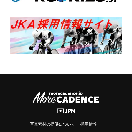
写真素材の提供について
採用情報