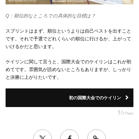
Q：順位的なところでの具体的な目標は？
スプリントはまず、順位というよりは自己ベストを出すこと
です。それで予選でどれくらいの順位に行けるか、上がって
いけるかだと思います。
ケイリンに関して言うと、国際大会でのケイリンはこれが初
めてです。雰囲気が読めないところもありますが、しっかり
と決勝に上がりたいです。
初の国際大会でのケイリン
1/
2 Page