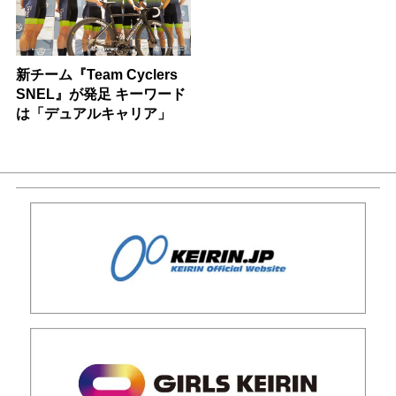
新チーム『Team Cyclers
SNEL』が発足 キーワード
は「デュアルキャリア」