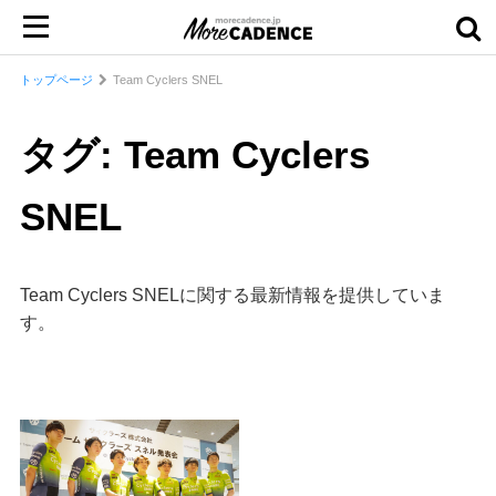
トップページ
Team Cyclers SNEL
タグ: Team Cyclers
SNEL
Team Cyclers SNELに関する最新情報を提供していま
す。