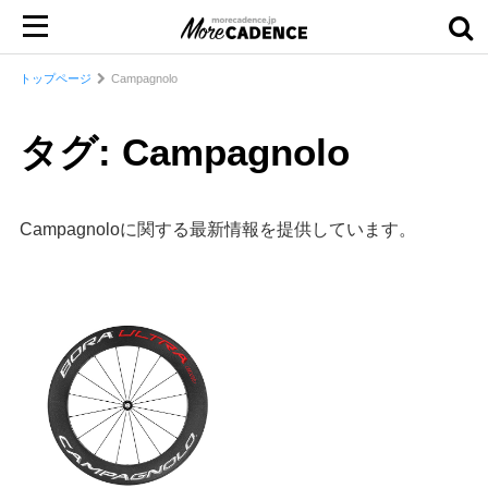
トップページ
Campagnolo
タグ: Campagnolo
Campagnoloに関する最新情報を提供しています。