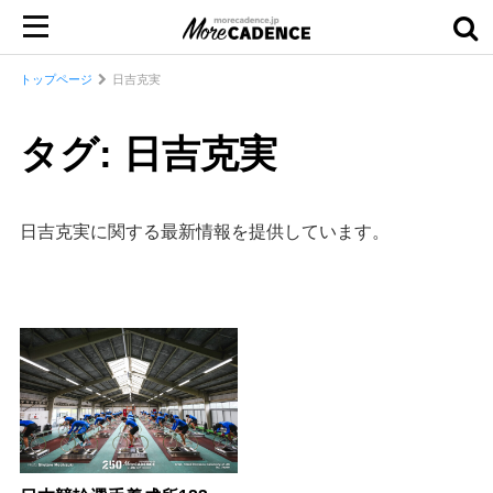
トップページ
日吉克実
タグ: 日吉克実
日吉克実に関する最新情報を提供しています。