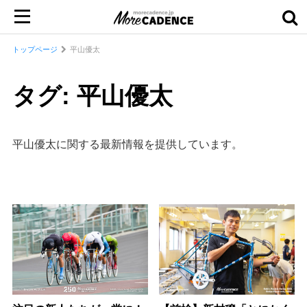
トップページ
平山優太
タグ: 平山優太
平山優太に関する最新情報を提供しています。