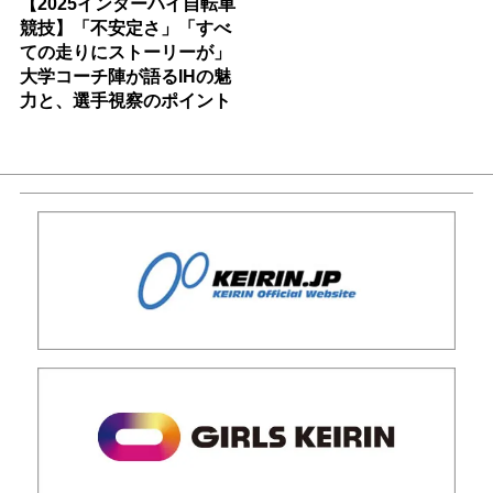
【2025インターハイ自転車
競技】「不安定さ」「すべ
ての走りにストーリーが」
大学コーチ陣が語るIHの魅
力と、選手視察のポイント