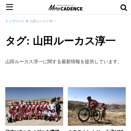
トップページ
山田ルーカス淳一
タグ: 山田ルーカス淳一
山田ルーカス淳一に関する最新情報を提供しています。