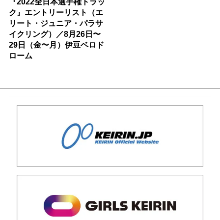
『2022全日本選手権トラッ
ク』エントリーリスト（エ
リート・ジュニア・パラサ
イクリング）／8月26日〜
29日（金〜月）伊豆ベロド
ローム