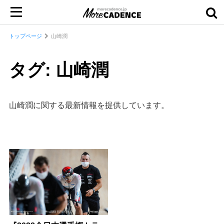
トップページ
山崎潤
タグ: 山崎潤
山崎潤に関する最新情報を提供しています。