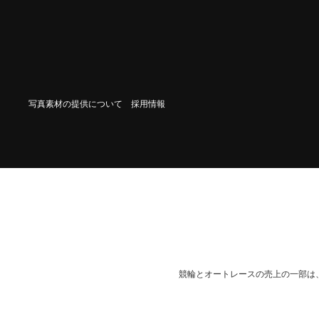
写真素材の提供について
採用情報
競輪とオートレースの売上の一部は