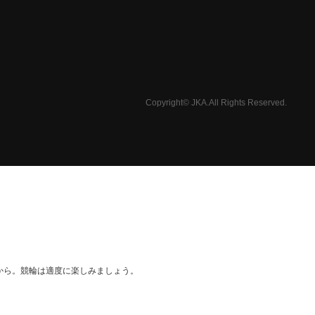
Copyright© JKA.All Rights Reserved.
から。競輪は適度に楽しみましょう。