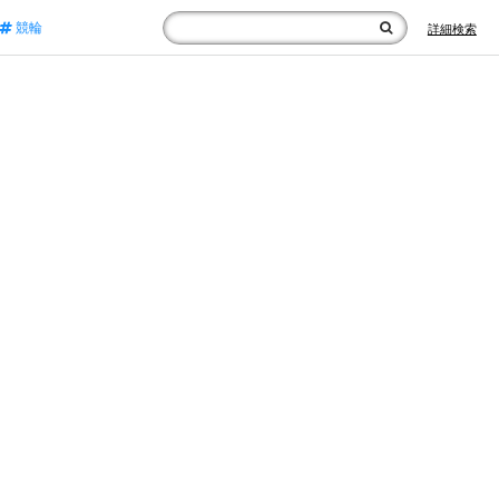
競輪
詳細検索