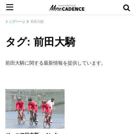
トップページ
前田大騎
タグ: 前田大騎
前田大騎に関する最新情報を提供しています。