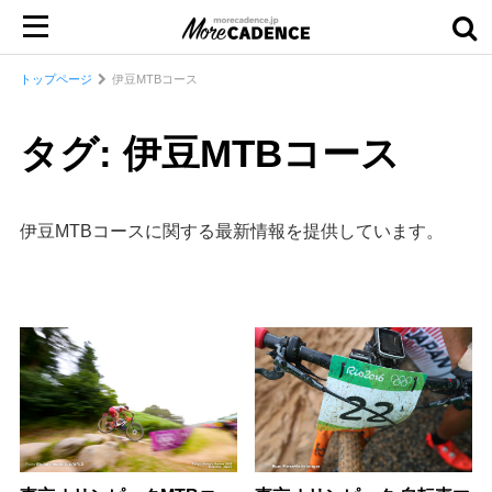
トップページ
伊豆MTBコース
タグ: 伊豆MTBコース
伊豆MTBコースに関する最新情報を提供しています。