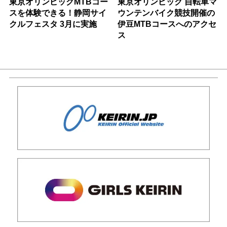
東京オリンピックMTBコー
東京オリンピック 自転車マ
スを体験できる！静岡サイ
ウンテンバイク競技開催の
クルフェスタ 3月に実施
伊豆MTBコースへのアクセ
ス