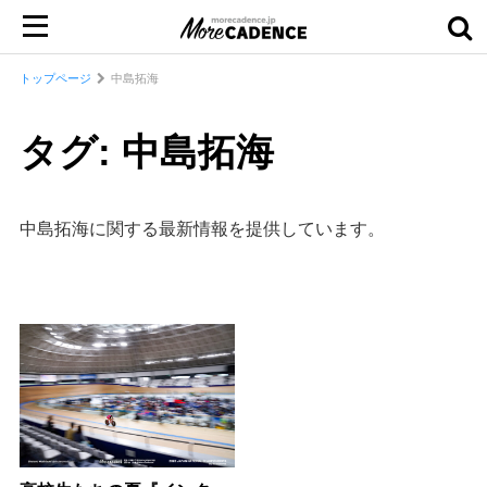
トップページ
中島拓海
タグ: 中島拓海
中島拓海に関する最新情報を提供しています。