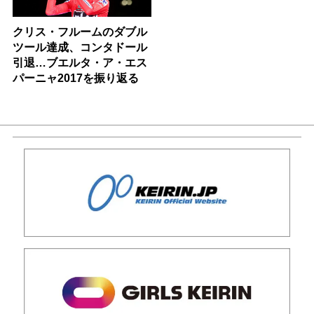
クリス・フルームのダブル
ツール達成、コンタドール
引退…ブエルタ・ア・エス
パーニャ2017を振り返る