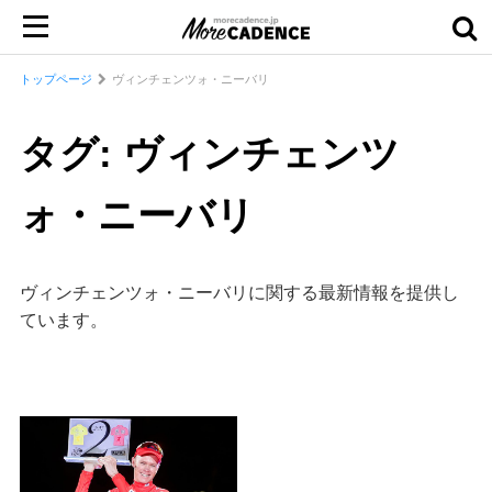
トップページ
ヴィンチェンツォ・ニーバリ
タグ: ヴィンチェンツ
ォ・ニーバリ
ヴィンチェンツォ・ニーバリに関する最新情報を提供し
ています。