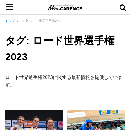
トップページ
ロード世界選手権2023
タグ: ロード世界選手権
2023
ロード世界選手権2023に関する最新情報を提供していま
す。