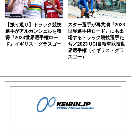
【振り返り】トラック競技
スター選手が再共演『2023
選手がアルカンシェルを獲
世界選手権ロード』にも出
得『2023世界選手権ロー
場するトラック競技選手た
ド』イギリス・グラスゴー
ち／2023 UCI自転車競技世
界選手権（イギリス・グラ
スゴー）