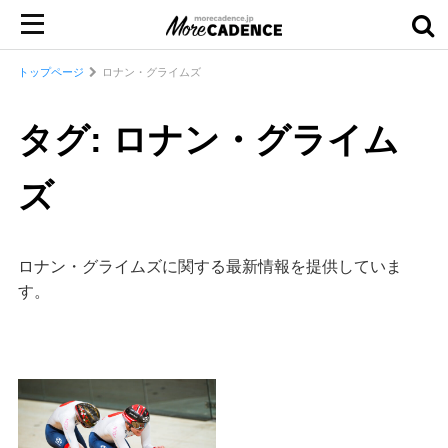
トップページ
ロナン・グライムズ
タグ: ロナン・グライム
ズ
ロナン・グライムズに関する最新情報を提供していま
す。