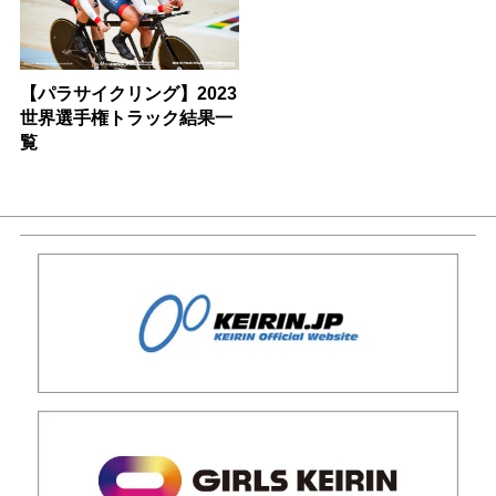
【パラサイクリング】2023
世界選手権トラック結果一
覧