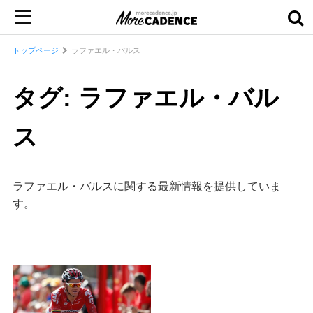
トップページ
ラファエル・バルス
タグ: ラファエル・バル
ス
ラファエル・バルスに関する最新情報を提供していま
す。