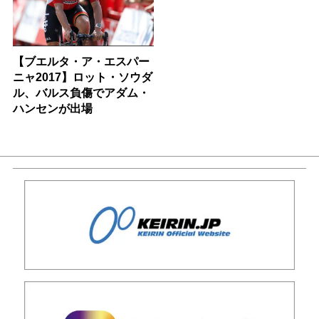
【ブエルタ・ア・エスパー
ニャ2017】ロット・ソウダ
ル、バルス負傷でアダム・
ハンセンが出場