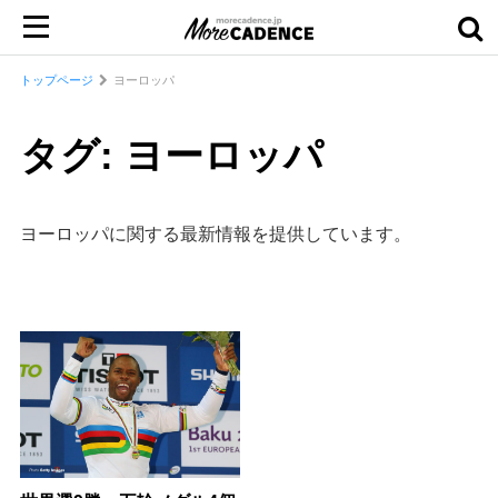
トップページ
ヨーロッパ
タグ: ヨーロッパ
ヨーロッパに関する最新情報を提供しています。