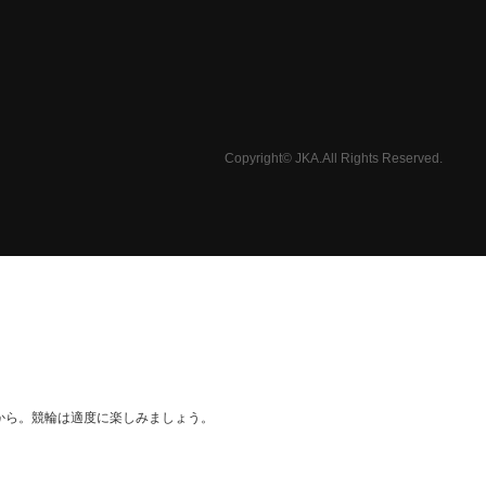
Copyright© JKA.All Rights Reserved.
から。競輪は適度に楽しみましょう。