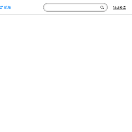
競輪
詳細検索