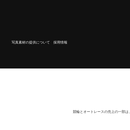
写真素材の提供について
採用情報
競輪とオートレースの売上の一部は