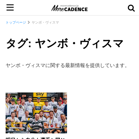
トップページ
ヤンボ・ヴィスマ
タグ: ヤンボ・ヴィスマ
ヤンボ・ヴィスマに関する最新情報を提供しています。