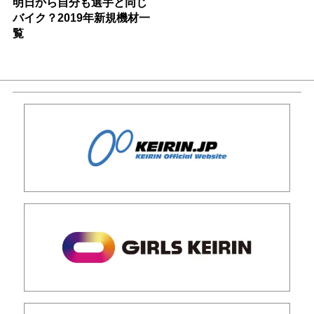
明日から自分も選手と同じ
バイク？2019年新規機材一
覧