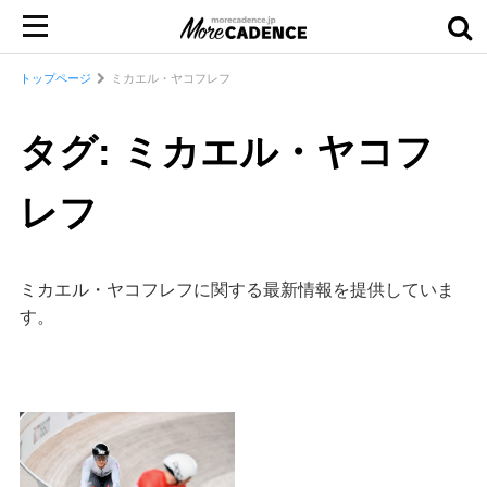
トップページ
ミカエル・ヤコフレフ
タグ: ミカエル・ヤコフ
レフ
ミカエル・ヤコフレフに関する最新情報を提供していま
す。