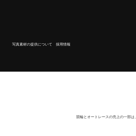
写真素材の提供について
採用情報
競輪とオートレースの売上の一部は