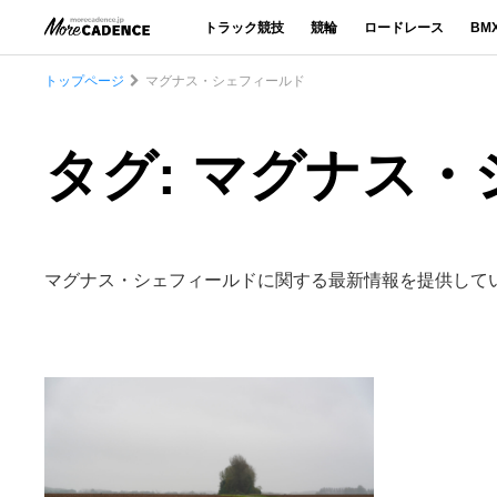
トラック競技
競輪
ロードレース
BM
トップページ
マグナス・シェフィールド
タグ: マグナス
マグナス・シェフィールドに関する最新情報を提供して