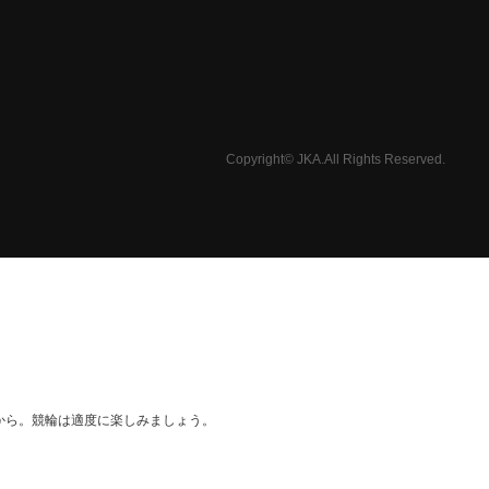
Copyright© JKA.All Rights Reserved.
から。競輪は適度に楽しみましょう。