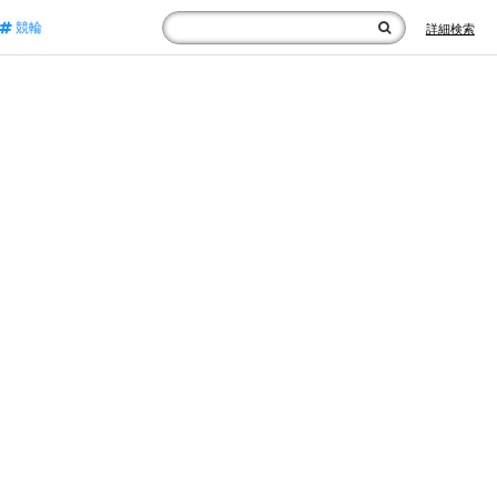
競輪
詳細検索