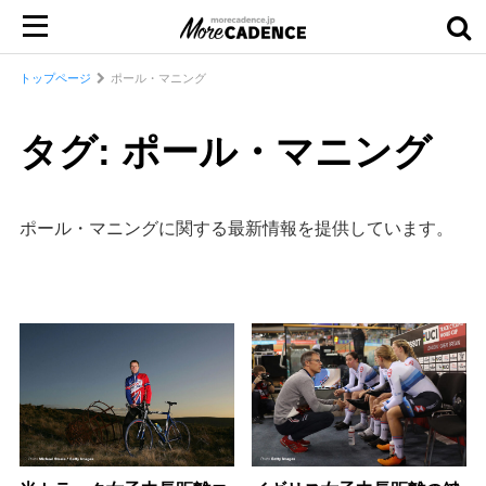
トップページ
ポール・マニング
タグ: ポール・マニング
ポール・マニングに関する最新情報を提供しています。