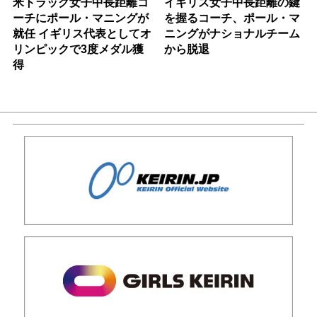
米トラック女子中長距離コ
イギリス女子中長距離の鍵
ーチにポール・マニングが
を握るコーチ、ポール・マ
就任 イギリス代表としてオ
ニングがナショナルチーム
リンピックで3度メダル獲
から脱退
得