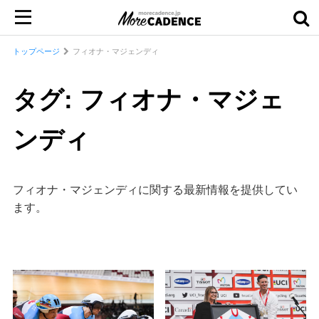
トップページ
フィオナ・マジェンディ
タグ: フィオナ・マジェ
ンディ
フィオナ・マジェンディに関する最新情報を提供してい
ます。