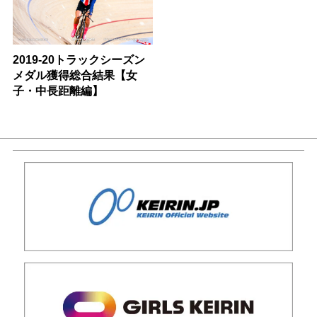
2019-20トラックシーズン
メダル獲得総合結果【女
子・中長距離編】