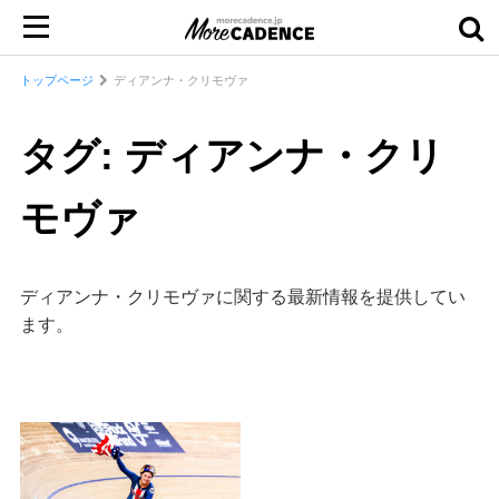
トップページ
ディアンナ・クリモヴァ
タグ: ディアンナ・クリ
モヴァ
ディアンナ・クリモヴァに関する最新情報を提供してい
ます。