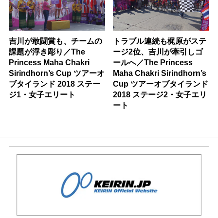
吉川が敢闘賞も、チームの
トラブル連続も梶原がステ
課題が浮き彫り／The
ージ2位、吉川が牽引しゴ
Princess Maha Chakri
ールへ／The Princess
Sirindhorn’s Cup ツアーオ
Maha Chakri Sirindhorn’s
ブタイランド 2018 ステー
Cup ツアーオブタイランド
ジ1・女子エリート
2018 ステージ2・女子エリ
ート