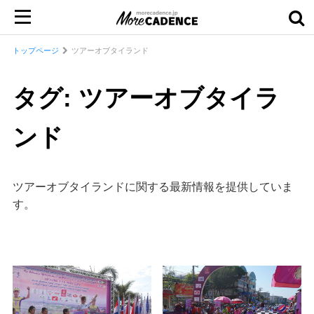
トップページ
ツアーオブタイランド
タグ: ツアーオブタイラ
ンド
ツアーオブタイランドに関する最新情報を提供していま
す。